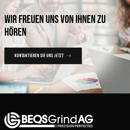
Wir
freuen
uns
von
Ihnen
zu
hören
Kontaktieren Sie uns jetzt