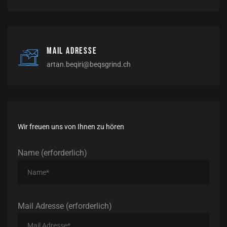
Mail Adresse
artan.beqiri@beqsgrind.ch
Wir freuen uns von Ihnen zu hören
Name (erforderlich)
Mail Adresse (erforderlich)