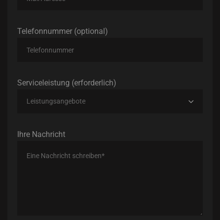
Telefonnummer (optional)
Serviceleistung (erforderlich)
Leistungsangebote
Ihre Nachricht