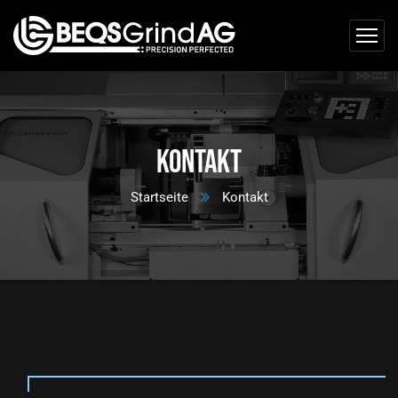
Kontakt
Startseite
Kontakt