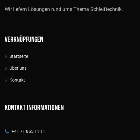
Wir liefern Lösungen rund ums Thema Schleiftechnik.
Verknüpfungen
Startseite
Über uns
Kontakt
Kontakt informationen
+41 71 855 11 11